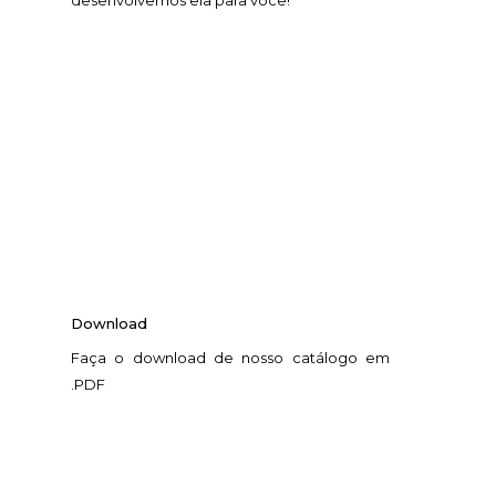
Download
Faça o download de nosso catálogo em
.PDF