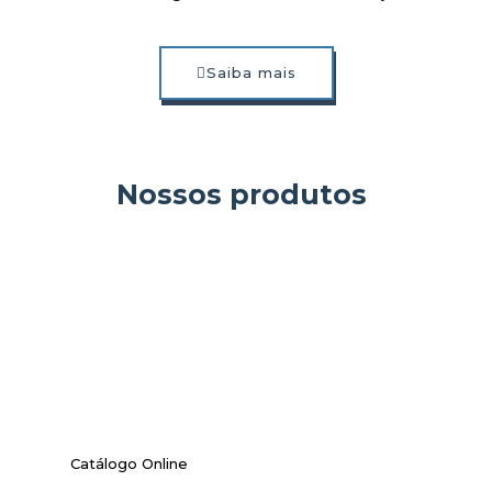
Saiba mais
Nossos produtos
Catálogo Online