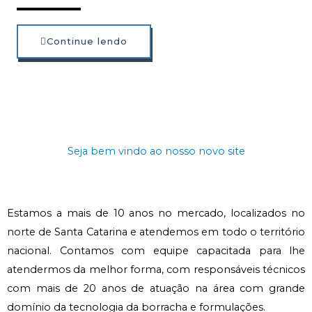
Continue lendo
Seja bem vindo ao nosso novo site
Estamos a mais de 10 anos no mercado, localizados no
norte de Santa Catarina e atendemos em todo o território
nacional. Contamos com equipe capacitada para lhe
atendermos da melhor forma, com responsáveis técnicos
com mais de 20 anos de atuação na área com grande
domínio da tecnologia da borracha e formulações.