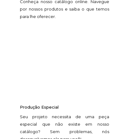
Conheça nosso catálogo online. Navegue
por nossos produtos e saiba o que temos
para lhe oferecer.
Produção Especial
Seu projeto necessita de uma peça
especial que não existe em nosso
catálogo? Sem problemas, nós
desenvolvemos ela para você!