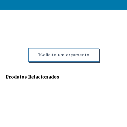
Solicite um orçamento
Produtos Relacionados