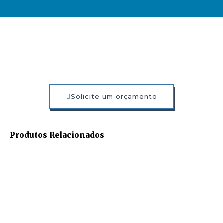
Solicite um orçamento
Produtos Relacionados