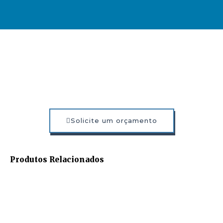
Solicite um orçamento
Produtos Relacionados