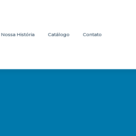
Nossa História
Catálogo
Contato