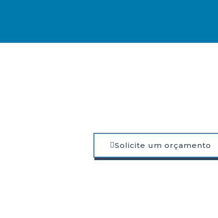
Solicite um orçamento