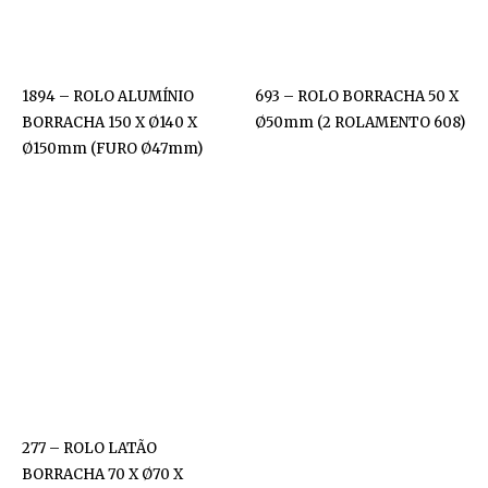
1894 – ROLO ALUMÍNIO
693 – ROLO BORRACHA 50 X
BORRACHA 150 X Ø140 X
Ø50mm (2 ROLAMENTO 608)
Ø150mm (FURO Ø47mm)
277 – ROLO LATÃO
BORRACHA 70 X Ø70 X