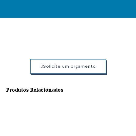
Solicite um orçamento
Produtos Relacionados