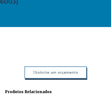
6003)
Solicite um orçamento
Produtos Relacionados