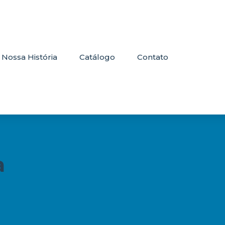
Nossa História
Catálogo
Contato
a