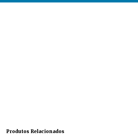
Produtos Relacionados