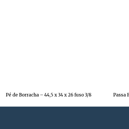
Pé de Borracha – 44,5 x 34 x 26 fuso 3/8
Passa 