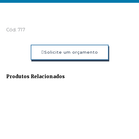
Cód. 717
Solicite um orçamento
Produtos Relacionados