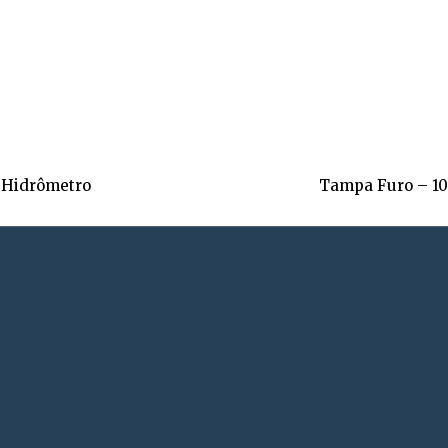
 Hidrômetro
Tampa Furo – 