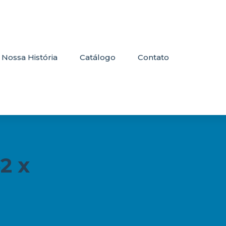
Nossa História
Catálogo
Contato
2 x