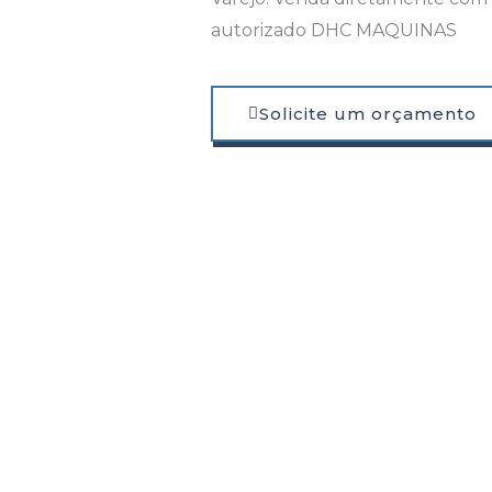
autorizado DHC MAQUINAS
Solicite um orçamento