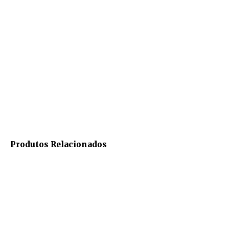
Produtos Relacionados