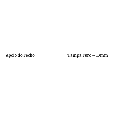
Apoio do Fecho
Tampa Furo – 10mm