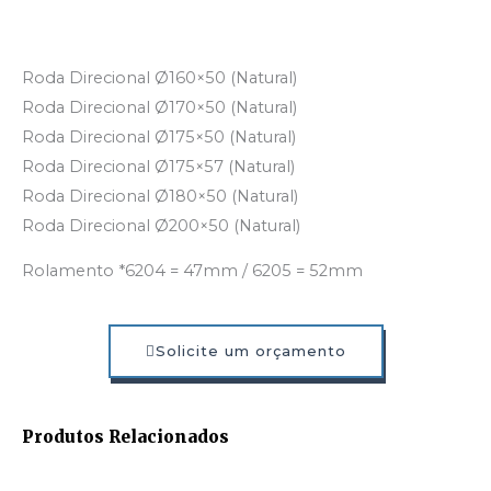
Roda Direcional Ø160×50 (Natural)
Roda Direcional Ø170×50 (Natural)
Roda Direcional Ø175×50 (Natural)
Roda Direcional Ø175×57 (Natural)
Roda Direcional Ø180×50 (Natural)
Roda Direcional Ø200×50 (Natural)
Rolamento *6204 = 47mm / 6205 = 52mm
Solicite um orçamento
Produtos Relacionados