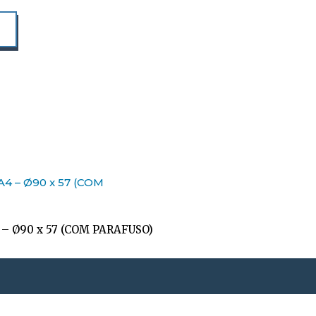
 – Ø90 x 57 (COM PARAFUSO)