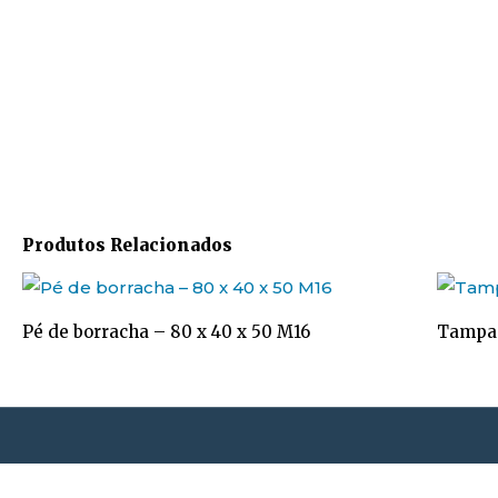
Produtos Relacionados
Pé de borracha – 80 x 40 x 50 M16
Tampa