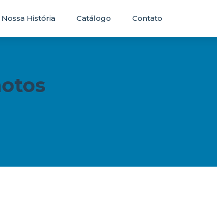
Nossa História
Catálogo
Contato
motos