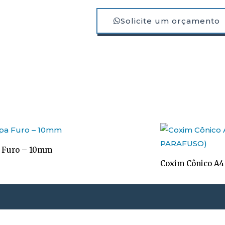
Solicite um orçamento
 Furo – 10mm
Coxim Cônico A4